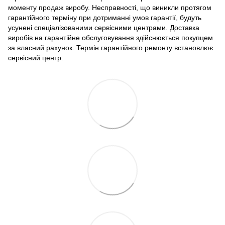
моменту продаж виробу. Несправності, що виникли протягом
гарантійного терміну при дотриманні умов гарантії, будуть
усунені спеціалізованими сервісними центрами. Доставка
виробів на гарантійне обслуговування здійснюється покупцем
за власний рахунок. Термін гарантійного ремонту встановлює
сервісний центр.