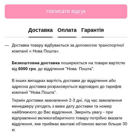
Написати відгук
Доставка
Оплата
Гарантія
Доставка товару відбувається за допомогою транспортної
компанії « Нова Пошта».
Безкоштовна доставка
поширюється на товари вартістю
від
6000 грн
. до відділення "Нова Пошта".
В інших випадках вартість доставки до відділення або
адресна доставка розраховується відповідно до тарифів
компанії "Нова Пошта".
Термін доставки замовлення 2-3 дні, під час замовлення
менеджеру узгодить з вами дату доставки та номер
найближчого до Вас відділення. Зверніть увагу - при
відправленні великогабаритного товару потрібно вказати
відділення, яке приймає вантажі об’ємною вагою більше 30
кг.