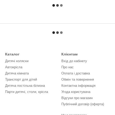
Каталог
Клієнтам
Дитячі коляски
Вхід до кабінету
Автокрісла
Про нас
Дитяча кімната
Оплата і доставка
Транспорт для дітей
Обмін та повернення
Дитяча постільна білизна
Контактна інформація
Парти дитячі, столи, крісла
Угода користувача
Відгуки про магазин
Публічний договір (оферта)