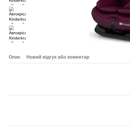
Опис
Новий відгук або коментар