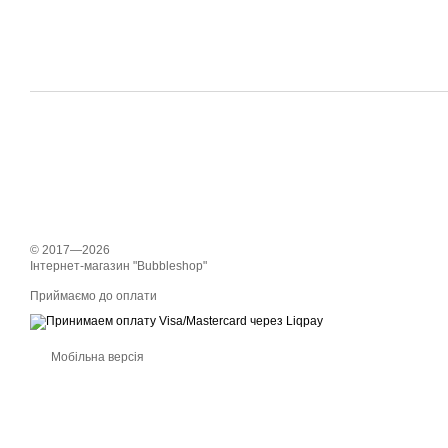
© 2017—2026
Інтернет-магазин "Bubbleshop"
Приймаємо до оплати
Мобільна версія