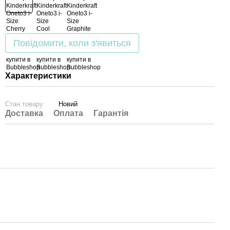
Повідомити, коли з'явиться
Характеристики
Стан товару
Новий
Доставка
Оплата
Гарантія