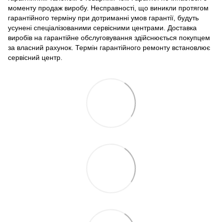
моменту продаж виробу. Несправності, що виникли протягом
гарантійного терміну при дотриманні умов гарантії, будуть
усунені спеціалізованими сервісними центрами. Доставка
виробів на гарантійне обслуговування здійснюється покупцем
за власний рахунок. Термін гарантійного ремонту встановлює
сервісний центр.