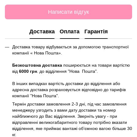
Написати відгук
Доставка
Оплата
Гарантія
Доставка товару відбувається за допомогою транспортної
компанії « Нова Пошта».
Безкоштовна доставка
поширюється на товари вартістю
від
6000 грн
. до відділення "Нова Пошта".
В інших випадках вартість доставки до відділення або
адресна доставка розраховується відповідно до тарифів
компанії "Нова Пошта".
Термін доставки замовлення 2-3 дні, під час замовлення
менеджеру узгодить з вами дату доставки та номер
найближчого до Вас відділення. Зверніть увагу - при
відправленні великогабаритного товару потрібно вказати
відділення, яке приймає вантажі об’ємною вагою більше 30
кг.