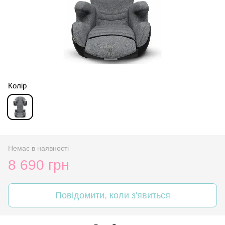
Колір
Немає в наявності
8 690 грн
Повідомити, коли з'явиться