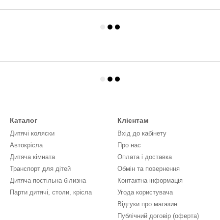
Каталог
Клієнтам
Дитячі коляски
Вхід до кабінету
Автокрісла
Про нас
Дитяча кімната
Оплата і доставка
Транспорт для дітей
Обмін та повернення
Дитяча постільна білизна
Контактна інформація
Парти дитячі, столи, крісла
Угода користувача
Відгуки про магазин
Публічний договір (оферта)