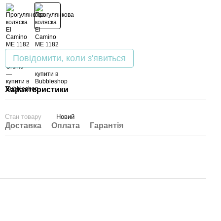
Повідомити, коли з'явиться
Характеристики
Стан товару
Новий
Доставка
Оплата
Гарантія