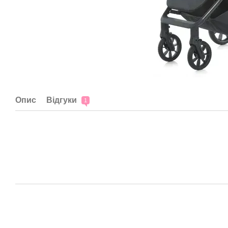
Опис
Відгуки
1