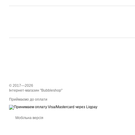
© 2017—2026
Інтернет-магазин "Bubbleshop"
Приймаємо до оплати
Мобільна версія