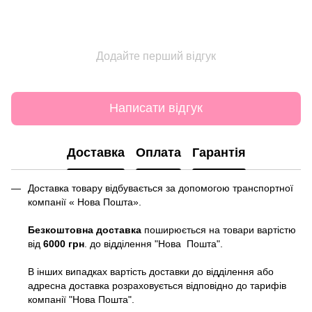
Додайте перший відгук
Написати відгук
Доставка
Оплата
Гарантія
Доставка товару відбувається за допомогою транспортної
компанії « Нова Пошта».
Безкоштовна доставка
поширюється на товари вартістю
від
6000 грн
. до відділення "Нова Пошта".
В інших випадках вартість доставки до відділення або
адресна доставка розраховується відповідно до тарифів
компанії "Нова Пошта".