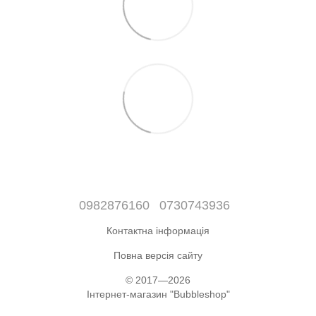
0982876160
0730743936
Контактна інформація
Повна версія сайту
© 2017—2026
Інтернет-магазин "Bubbleshop"