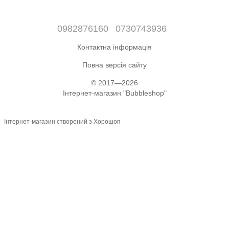
0982876160
0730743936
Контактна інформація
Повна версія сайту
© 2017—2026
Інтернет-магазин "Bubbleshop"
Інтернет-магазин створений з Хорошоп