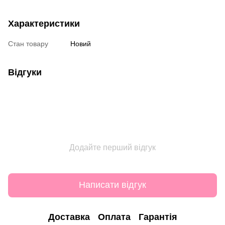
Характеристики
Стан товару
Новий
Відгуки
Додайте перший відгук
Написати відгук
Доставка
Оплата
Гарантія