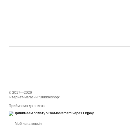
© 2017—2026
Інтернет-магазин "Bubbleshop"
Приймаємо до оплати
Мобільна версія