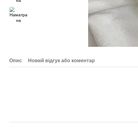
Опис
Новий відгук або коментар