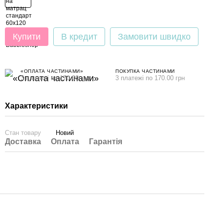
Купити
В кредит
Замовити швидко
«ОПЛАТА ЧАСТИНАМИ»
ПОКУПКА ЧАСТИНАМИ
3 платежі по 170.00 грн
3 платежі по 170.00 грн
Характеристики
Стан товару
Новий
Доставка
Оплата
Гарантія