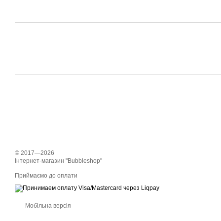
© 2017—2026
Інтернет-магазин "Bubbleshop"
Приймаємо до оплати
Мобільна версія