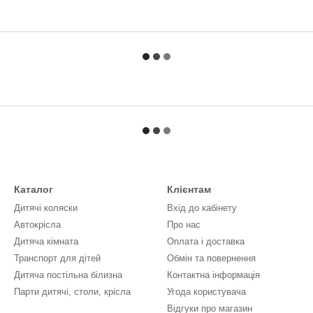
Каталог
Клієнтам
Дитячі коляски
Вхід до кабінету
Автокрісла
Про нас
Дитяча кімната
Оплата і доставка
Транспорт для дітей
Обмін та повернення
Дитяча постільна білизна
Контактна інформація
Парти дитячі, столи, крісла
Угода користувача
Відгуки про магазин