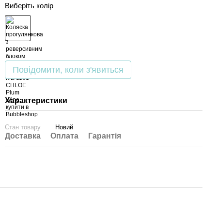
Виберіть колір
Повідомити, коли з'явиться
Характеристики
Стан товару
Новий
Доставка
Оплата
Гарантія