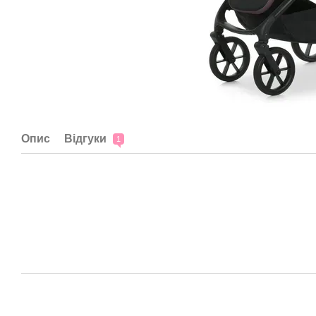
Опис
Відгуки
1